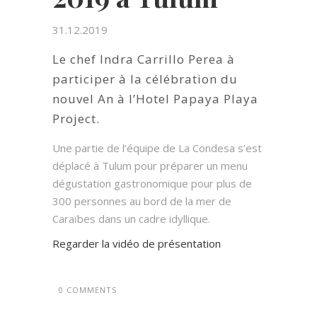
31.12.2019
Le chef Indra Carrillo Perea à
participer à la célébration du
nouvel An à l’Hotel Papaya Playa
Project.
Une partie de l’équipe de La Condesa s’est
déplacé à Tulum pour préparer un menu
dégustation gastronomique pour plus de
300 personnes au bord de la mer de
Caraïbes dans un cadre idyllique.
Regarder la vidéo de présentation
0 COMMENTS