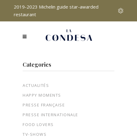
2019-2023 Michelin guide star-awarded
restaurant
Categories
ACTUALITÉS
HAPPY MOMENTS
PRESSE FRANÇAISE
PRESSE INTERNATIONALE
FOOD LOVERS
TV-SHOWS