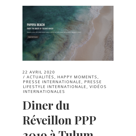
22 AVRIL 2020
ACTUALITÉS
,
HAPPY MOMENTS
,
PRESSE INTERNATIONALE
,
PRESSE
LIFESTYLE INTERNATIONALE
,
VIDÉOS
INTERNATIONALES
Diner du
Réveillon PPP
2019 à Tulum